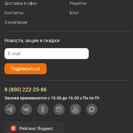
Доставка в офис
Рецепты
Контакты
Блог
О компании
Новости, акции и скидки
Подписаться
8 (800) 222-25-86
Звонки принимаются с 10.00 до 16.00 с Пн по Пт
Рейтинг Яндекс