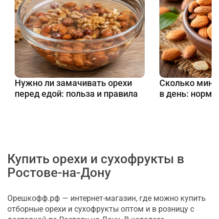
Нужно ли замачивать орехи
Сколько минд
перед едой: польза и правила
в день: норма
Купить орехи и сухофрукты в
Ростове-на-Дону
Орешкофф.рф — интернет-магазин, где можно купить
отборные орехи и сухофрукты оптом и в розницу с