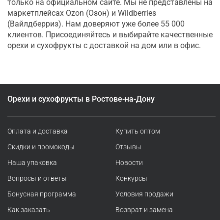
только на официальном сайте. Мы не представлены на
маркетплейсах Ozon (Озон) и Wildberries
(Вайлдберриз). Нам доверяют уже более 55 000
клиентов. Присоединяйтесь и выбирайте качественные
орехи и сухофрукты с доставкой на дом или в офис.
Орехи и сухофрукты в Ростове-на-Дону
Оплата и доставка
Купить оптом
Скидки и промокоды
Отзывы
Наша упаковка
Новости
Вопросы и ответы
Конкурсы
Бонусная программа
Условия продажи
Как заказать
Возврат и замена