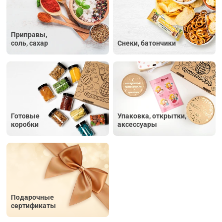
Приправы,
соль, сахар
Снеки, батончики
Готовые
Упаковка, открытки,
коробки
аксессуары
Подарочные
сертификаты